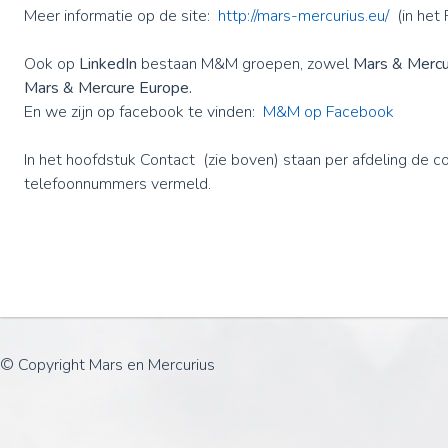
Meer informatie op de site:
http://mars-mercurius.eu/
(in het 
Ook op
LinkedIn
bestaan M&M groepen, zowel
Mars & Mercu
Mars & Mercure Europe.
En we zijn op facebook te vinden:
M&M op Facebook
In het hoofdstuk Contact (zie boven) staan per afdeling de 
telefoonnummers vermeld.
© Copyright Mars en Mercurius