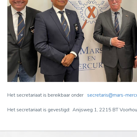
Het secretariaat is bereikbaar onder
secretaris@mars-mercur
Het secretariaat is gevestigd: Anijsweg 1, 2215 BT Voorhou