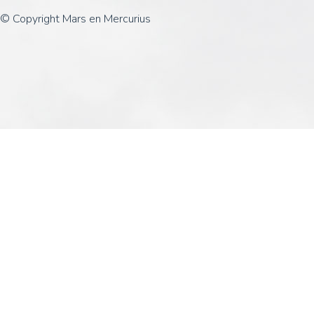
© Copyright Mars en Mercurius