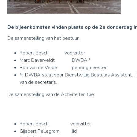
De bijeenkomsten vinden plaats op de 2e donderdag i
De samenstelling van het bestuur:
Robert Bosch voorzitter
Marc Daverveldt DWBA *
Rob van de Velde penningmeester
*: DWBA staat voor Dienstwillig Bestuurs Assistent. 
van de secretaris.
De samenstelling van de Activiteiten Cie:
Robert Bosch. voorzitter
Gijsbert Pellegrom lid