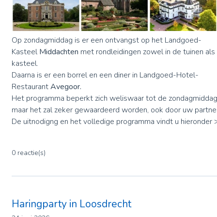
Op zondagmiddag is er een ontvangst op het Landgoed-
Kasteel
Middachten
met rondleidingen zowel in de tuinen als
kasteel.
Daarna is er een borrel en een diner in Landgoed-Hotel-
Restaurant
Avegoor.
Het programma beperkt zich weliswaar tot de zondagmiddag
maar het zal zeker gewaardeerd worden, ook door uw partne
De uitnodigng en het volledige programma vindt u hieronder 
0 reactie(s)
Haringparty in Loosdrecht