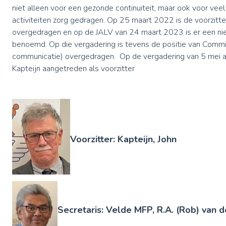
niet alleen voor een gezonde continuiteit, maar ook voor veel
activiteiten zorg gedragen. Op 25 maart 2022 is de voorzitt
overgedragen en op de JALV van 24 maart 2023 is er een n
benoemd. Op die vergadering is tevens de positie van Commi
communicatie) overgedragen. Op de vergadering van 5 mei ap
Kapteijn aangetreden als voorzitter
Voorzitter: Kapteijn, John
Secretaris: Velde MFP, R.A. (Rob) van 