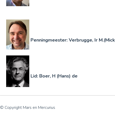
Penningmeester: Verbrugge, Ir M.(Mick
Lid: Boer, H (Hans) de
© Copyright Mars en Mercurius